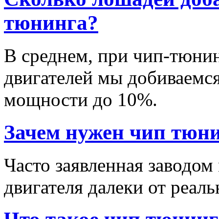
тюнинга?
В среднем, при чип-тюни
двигателей мы добиваемс
мощности до 10%.
Зачем нужен чип тюн
Часто заявленная заводо
двигателя далеки от реал