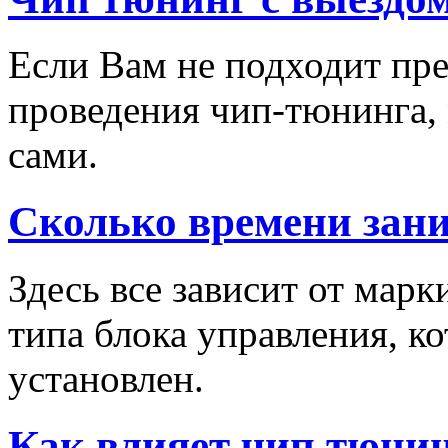
Если Вам не подходит пре
проведения чип-тюнинга,
сами.
Сколько времени зан
Здесь все зависит от марк
типа блока управления, к
установлен.
Как влияет чип тюнин