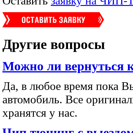
Оставить
заявку на ЧИП
Другие вопросы
Можно ли вернуться 
Да, в любое время пока В
автомобиль. Все оригинал
хранятся у нас.
Чип тюнинг с выездо