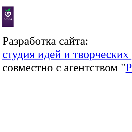
Разработка сайта:
студия идей и творческих
совместно с агентством "
P