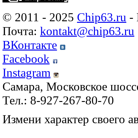
© 2011 - 2025
Chip63.ru
- 
Почта:
kontakt@chip63.ru
ВКонтакте
Facebook
Instagram
Самара, Московское шосс
Тел.: 8-927-267-80-70
Измени характер своего а