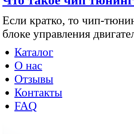
Что такое чип тюнинг
Если кратко, то чип-тюни
блоке управления двигат
Каталог
О нас
Отзывы
Контакты
FAQ