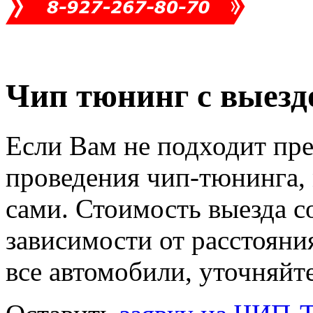
Чип тюнинг с выезд
Если Вам не подходит пре
проведения чип-тюнинга,
сами. Стоимость выезда с
зависимости от расстояния
все автомобили, уточняйт