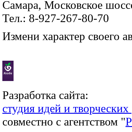
Самара, Московское шосс
Тел.: 8-927-267-80-70
Измени характер своего а
Разработка сайта:
студия идей и творческих
совместно с агентством "
P