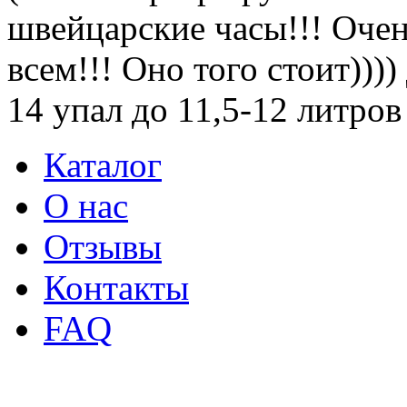
швейцарские часы!!! Очен
всем!!! Оно того стоит))))
14 упал до 11,5-12 литров
Каталог
О нас
Отзывы
Контакты
FAQ