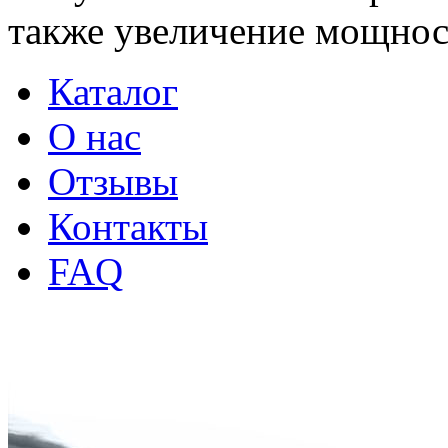
также увеличение мощнос
Каталог
О нас
Отзывы
Контакты
FAQ