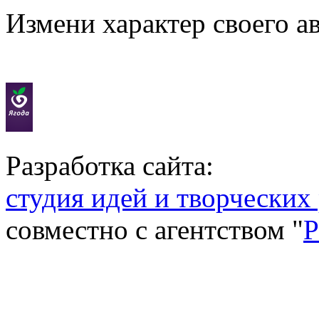
Измени характер своего а
Разработка сайта:
студия идей и творческих
совместно с агентством "
P