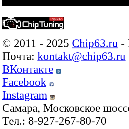
© 2011 - 2025
Chip63.ru
- 
Почта:
kontakt@chip63.ru
ВКонтакте
Facebook
Instagram
Самара, Московское шосс
Тел.: 8-927-267-80-70