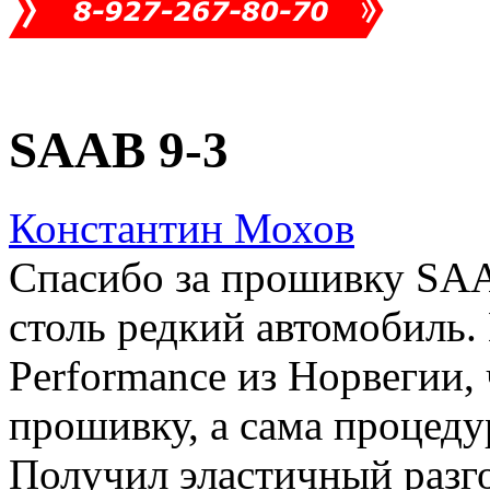
SAAB 9-3
Константин Мохов
Cпасибо за прошивку SAAB
столь редкий автомобиль.
Performance из Норвегии, 
прошивку, а сама процеду
Получил эластичный разго