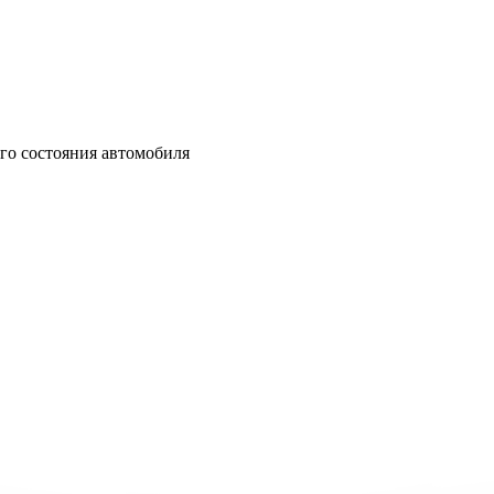
ого состояния автомобиля