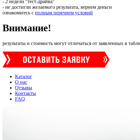
- 2 недели "тест-драйва"
- не достигли желаемого результата, вернем деньги
ознакомьтесь с
полным перечнем условий
Внимание!
результаты и стоимость могут отличаться от заявленных в таб
Каталог
О нас
Отзывы
Контакты
FAQ