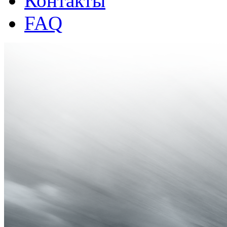
Контакты
FAQ