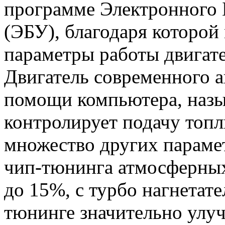
программе Электронного 
(ЭБУ), благодаря которой
параметры работы двигат
Двигатель современного а
помощи компьютера, назы
контролирует подачу топл
множество других параме
чип-тюнинга атмосферных
до 15%, с турбо нагнетат
тюнинге значительно улу