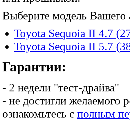
Выберите модель Вашего 
Toyota Sequoia II 4.7 (27
Toyota Sequoia II 5.7 (38
Гарантии:
- 2 недели "тест-драйва"
- не достигли желаемого р
ознакомьтесь с
полным пе