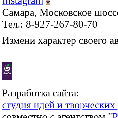
Instagram
Самара, Московское шосс
Тел.: 8-927-267-80-70
Измени характер своего а
Разработка сайта:
студия идей и творческих
совместно с агентством "
P