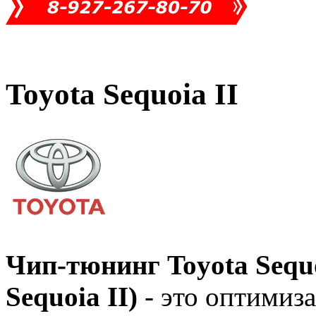
Toyota Sequoia II
Чип-тюнинг Toyota Sequo
Sequoia II)
- это оптимиза