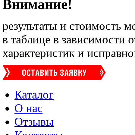
Внимание!
результаты и стоимость м
в таблице в зависимости 
характеристик и исправно
Каталог
О нас
Отзывы