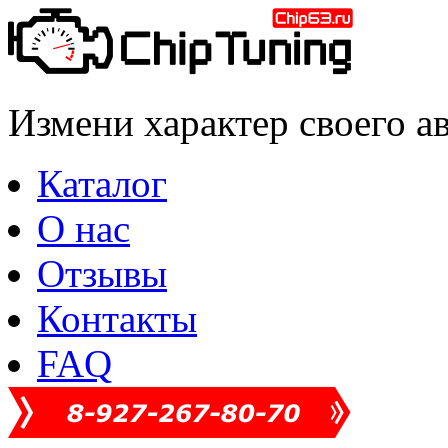
Измени характер своего а
Каталог
О нас
Отзывы
Контакты
FAQ