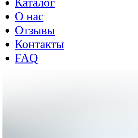
Каталог
О нас
Отзывы
Контакты
FAQ