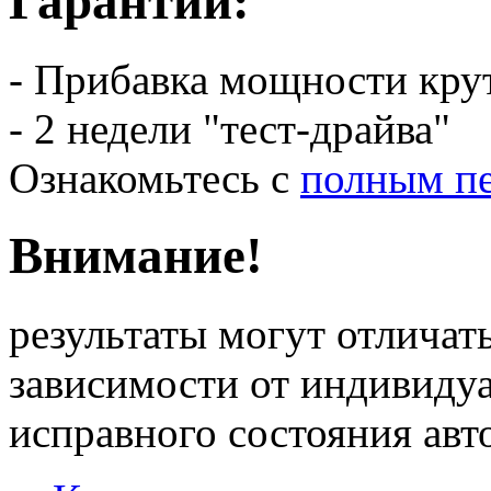
Гарантии:
- Прибавка мощности кру
- 2 недели "тест-драйва"
Ознакомьтесь с
полным пе
Внимание!
результаты могут отличать
зависимости от индивиду
исправного состояния ав