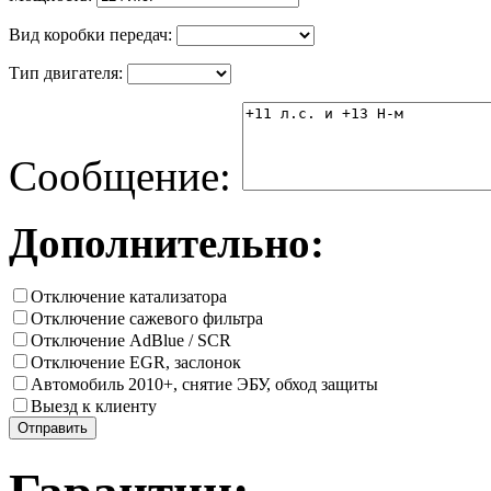
Вид коробки передач:
Тип двигателя:
Сообщение:
Дополнительно:
Отключение катализатора
Отключение сажевого фильтра
Отключение AdBlue / SCR
Отключение EGR, заслонок
Автомобиль 2010+, снятие ЭБУ, обход защиты
Выезд к клиенту