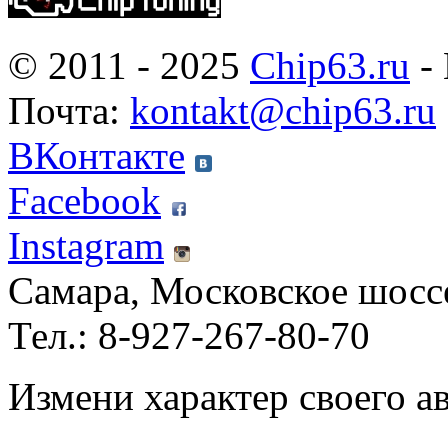
© 2011 - 2025
Chip63.ru
- 
Почта:
kontakt@chip63.ru
ВКонтакте
Facebook
Instagram
Самара, Московское шосс
Тел.: 8-927-267-80-70
Измени характер своего а