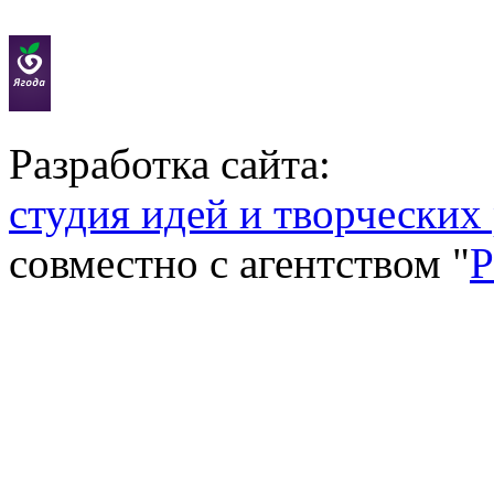
Разработка сайта:
студия идей и творческих
совместно с агентством "
P