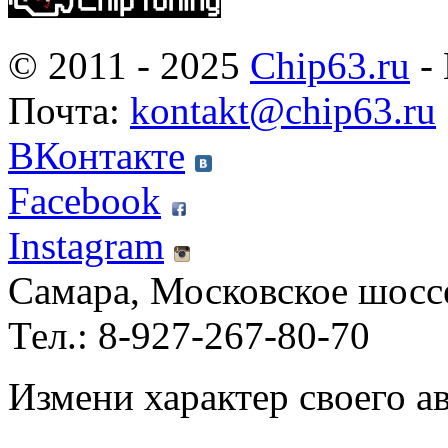
© 2011 - 2025
Chip63.ru
- 
Почта:
kontakt@chip63.ru
ВКонтакте
Facebook
Instagram
Самара, Московское шосс
Тел.: 8-927-267-80-70
Измени характер своего а