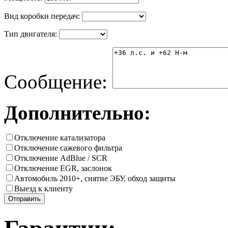
Вид коробки передач:
Тип двигателя:
Сообщение:
Дополнительно:
Отключение катализатора
Отключение сажевого фильтра
Отключение AdBlue / SCR
Отключение EGR, заслонок
Автомобиль 2010+, снятие ЭБУ, обход защиты
Выезд к клиенту