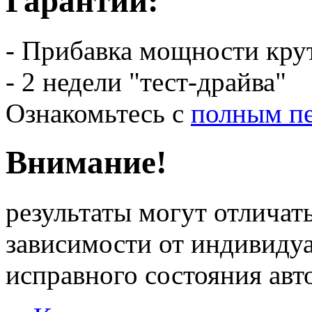
Гарантии:
- Прибавка мощности кру
- 2 недели "тест-драйва"
Ознакомьтесь с
полным пе
Внимание!
результаты могут отличать
зависимости от индивиду
исправного состояния ав