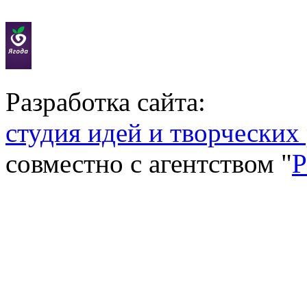
Разработка сайта:
студия идей и творческих
совместно с агентством "
P