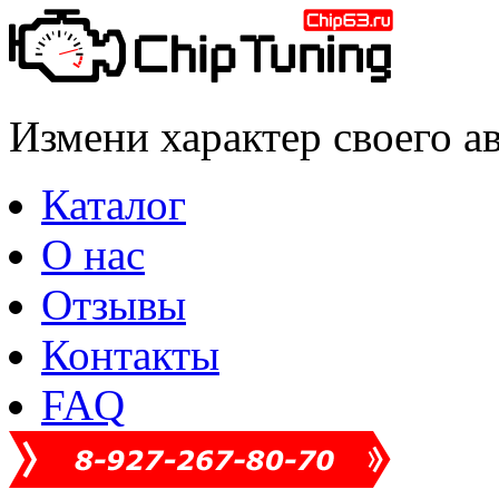
Измени характер своего а
Каталог
О нас
Отзывы
Контакты
FAQ