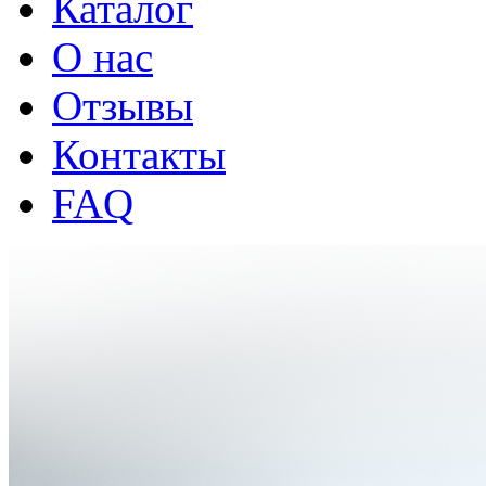
Каталог
О нас
Отзывы
Контакты
FAQ