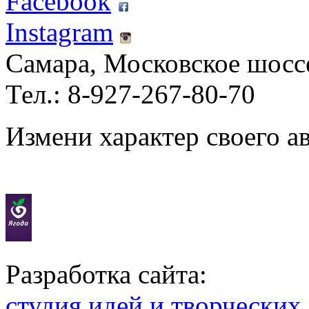
Facebook
Instagram
Самара, Московское шосс
Тел.: 8-927-267-80-70
Измени характер своего а
Разработка сайта:
студия идей и творческих