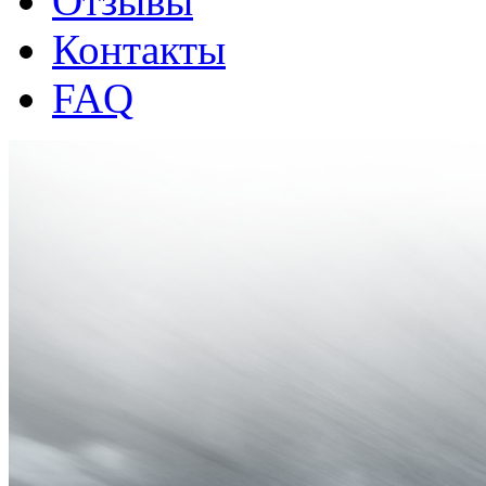
Отзывы
Контакты
FAQ