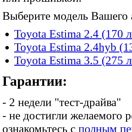
Выберите модель Вашего 
Toyota Estima 2.4 (170 л
Toyota Estima 2.4hyb (13
Toyota Estima 3.5 (275 л
Гарантии:
- 2 недели "тест-драйва"
- не достигли желаемого р
ознакомьтесь с
полным пе