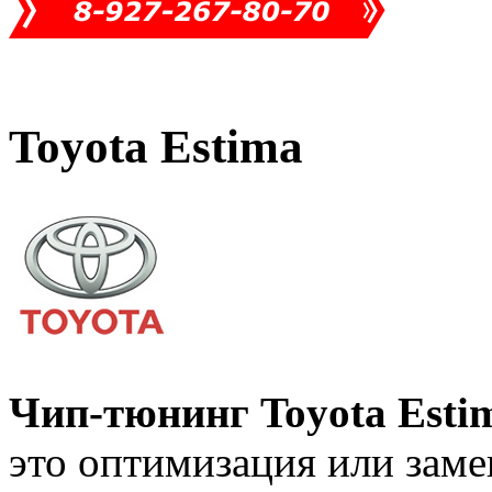
Toyota Estima
Чип-тюнинг Toyota Esti
это оптимизация или заме