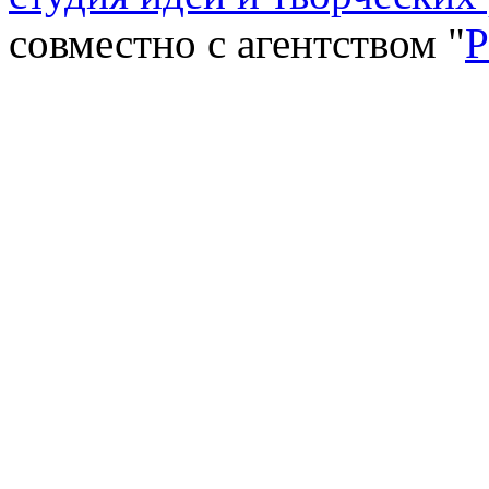
совместно с агентством "
P