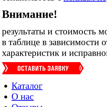
Внимание!
результаты и стоимость м
в таблице в зависимости 
характеристик и исправно
Каталог
О нас