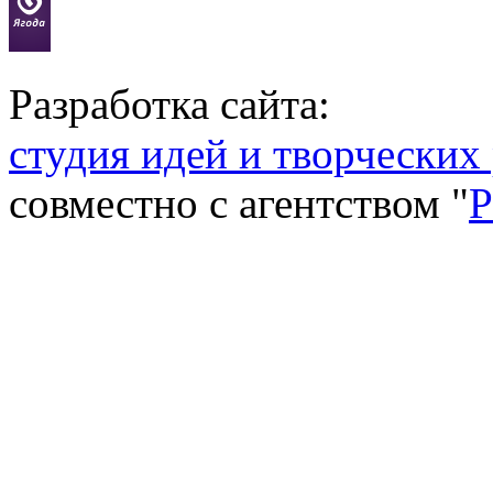
Разработка сайта:
студия идей и творческих
совместно с агентством "
P