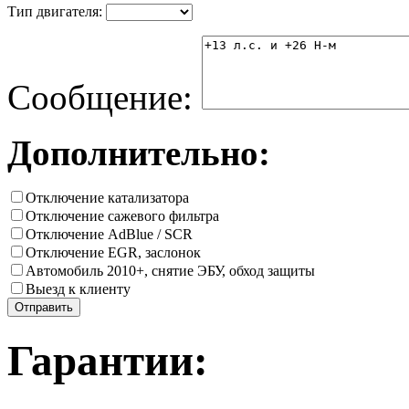
Тип двигателя:
Сообщение:
Дополнительно:
Отключение катализатора
Отключение сажевого фильтра
Отключение AdBlue / SCR
Отключение EGR, заслонок
Автомобиль 2010+, снятие ЭБУ, обход защиты
Выезд к клиенту
Гарантии: