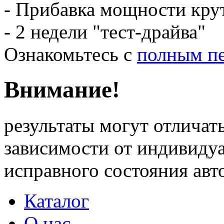
- Прибавка мощности кру
- 2 недели "тест-драйва"
Ознакомьтесь с
полным пе
Внимание!
результаты могут отличать
зависимости от индивиду
исправного состояния ав
Каталог
О нас