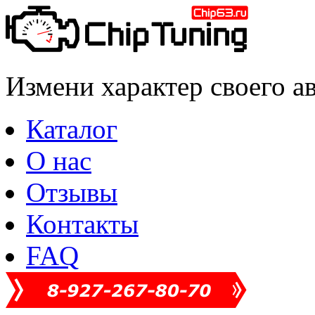
Измени характер своего а
Каталог
О нас
Отзывы
Контакты
FAQ