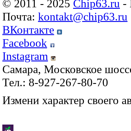
© 2011 - 2025
Chip63.ru
- 
Почта:
kontakt@chip63.ru
ВКонтакте
Facebook
Instagram
Самара, Московское шосс
Тел.: 8-927-267-80-70
Измени характер своего а