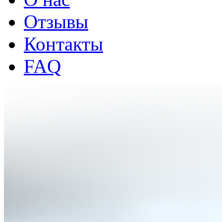
Отзывы
Контакты
FAQ