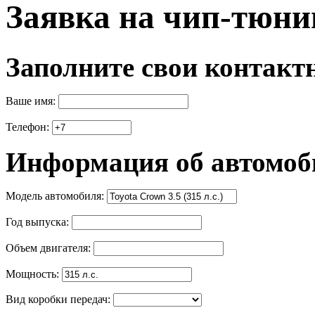
Заявка на чип-тюни
Заполните свои контакт
Ваше имя:
Телефон:
Информация об автомоб
Модель автомобиля:
Год выпуска:
Объем двигателя:
Мощность:
Вид коробки передач: