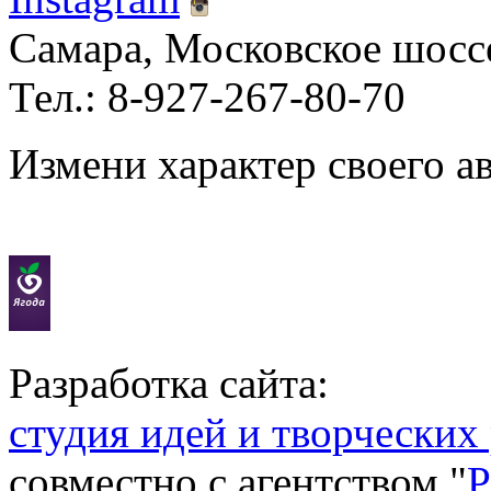
Самара, Московское шосс
Тел.: 8-927-267-80-70
Измени характер своего а
Разработка сайта:
студия идей и творческих
совместно с агентством "
P