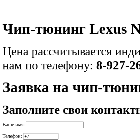
Чип-тюнинг Lexus NX
Цена рассчитывается инди
нам по телефону:
8-927-2
Заявка на чип-тюни
Заполните свои контакт
Ваше имя:
Телефон: