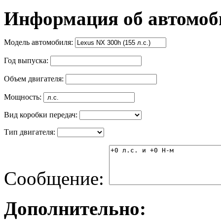
Информация об автомоб
Модель автомобиля:
Год выпуска:
Объем двигателя:
Мощность:
Вид коробки передач:
Тип двигателя:
Сообщение:
Дополнительно: