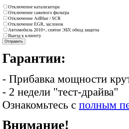
Отключение катализатора
Отключение сажевого фильтра
Отключение AdBlue / SCR
Отключение EGR, заслонок
Автомобиль 2010+, снятие ЭБУ, обход защиты
Выезд к клиенту
Гарантии:
- Прибавка мощности кру
- 2 недели "тест-драйва"
Ознакомьтесь с
полным пе
Внимание!