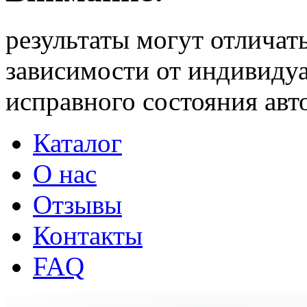
результаты могут отличать
зависимости от индивиду
исправного состояния ав
Каталог
О нас
Отзывы
Контакты
FAQ