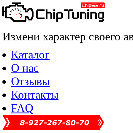
Измени характер своего а
Каталог
О нас
Отзывы
Контакты
FAQ