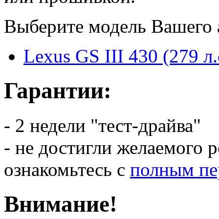
Выберите модель Вашего 
Lexus GS III 430 (279 л.
Гарантии:
- 2 недели "тест-драйва"
- не достигли желаемого р
ознакомьтесь с
полным пе
Внимание!