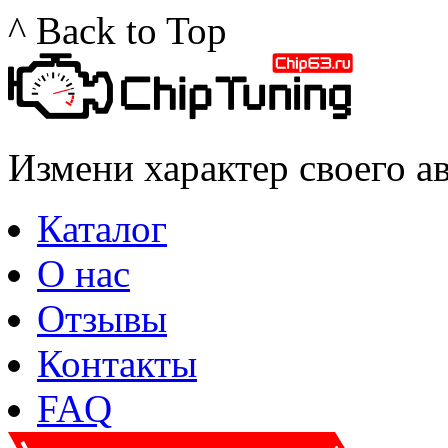
^ Back to Top
Измени характер своего а
Каталог
О нас
Отзывы
Контакты
FAQ