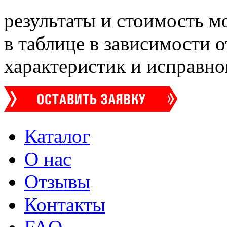
результаты и стоимость м
в таблице в зависимости 
характеристик и исправно
Каталог
О нас
Отзывы
Контакты